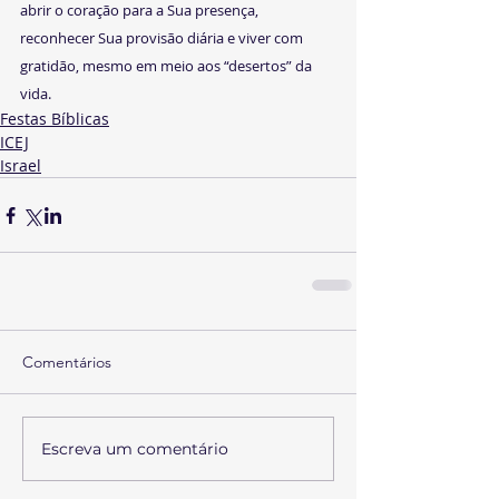
abrir o coração para a Sua presença, 
reconhecer Sua provisão diária e viver com 
gratidão, mesmo em meio aos “desertos” da 
vida.
Festas Bíblicas
ICEJ
Israel
Comentários
Escreva um comentário