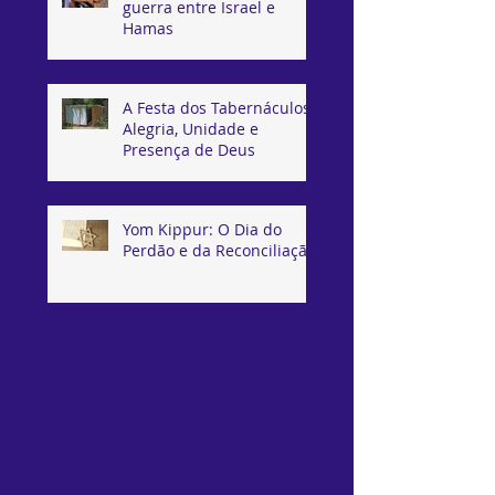
guerra entre Israel e
Hamas
A Festa dos Tabernáculos:
Alegria, Unidade e
Presença de Deus
Yom Kippur: O Dia do
Perdão e da Reconciliação