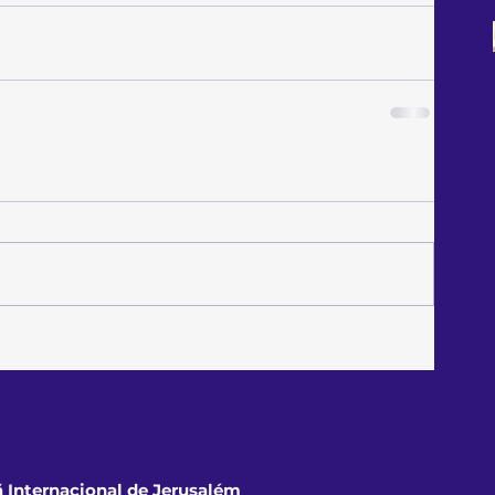
 Internacional de Jerusalém