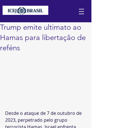
Trump emite ultimato ao
Hamas para libertação de
reféns
Desde o ataque de 7 de outubro de 
2023, perpetrado pelo grupo 
terrorista Hamas, Israel enfrenta 