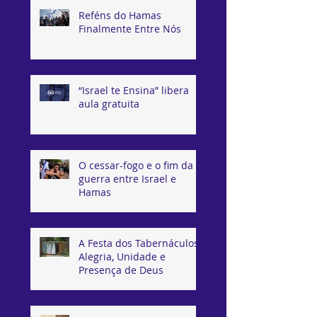
Reféns do Hamas
Finalmente Entre Nós
“Israel te Ensina” libera
aula gratuita
O cessar-fogo e o fim da
guerra entre Israel e
Hamas
A Festa dos Tabernáculos:
Alegria, Unidade e
Presença de Deus