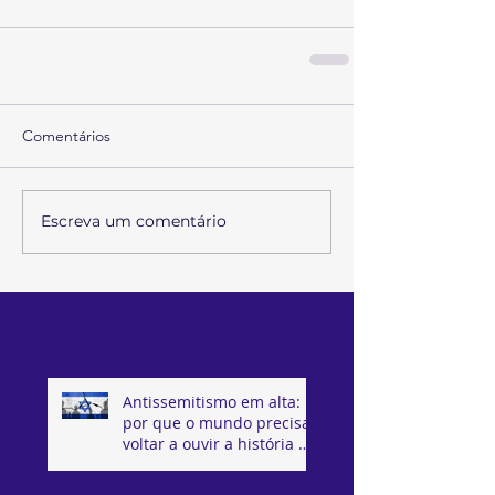
Comentários
Escreva um comentário
Posts Recentes
Antissemitismo em alta:
por que o mundo precisa
voltar a ouvir a história de
Israel