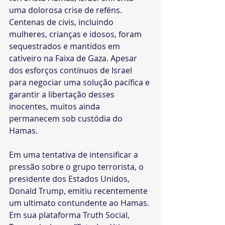
uma dolorosa crise de reféns. 
Centenas de civis, incluindo 
mulheres, crianças e idosos, foram 
sequestrados e mantidos em 
cativeiro na Faixa de Gaza. Apesar 
dos esforços contínuos de Israel 
para negociar uma solução pacífica e 
garantir a libertação desses 
inocentes, muitos ainda 
permanecem sob custódia do 
Hamas.
Em uma tentativa de intensificar a 
pressão sobre o grupo terrorista, o 
presidente dos Estados Unidos, 
Donald Trump, emitiu recentemente 
um ultimato contundente ao Hamas. 
Em sua plataforma Truth Social, 