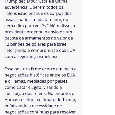
Trump declarou: "Esta é a última 
advertência. Liberem todos os 
reféns israelenses e os corpos dos 
assassinados imediatamente, ou 
será o fim para vocês." Além disso, o 
presidente ordenou o envio de um 
pacote de armamentos no valor de 
12 bilhões de dólares para Israel, 
reforçando o compromisso dos EUA 
com a segurança israelense.
Essa postura firme ocorre em meio a 
negociações históricas entre os EUA 
e o Hamas, mediadas por países 
como Catar e Egito, visando a 
libertação dos reféns. No entanto, o 
Hamas rejeitou o ultimato de Trump, 
enfatizando a necessidade de 
negociações contínuas para resolver 