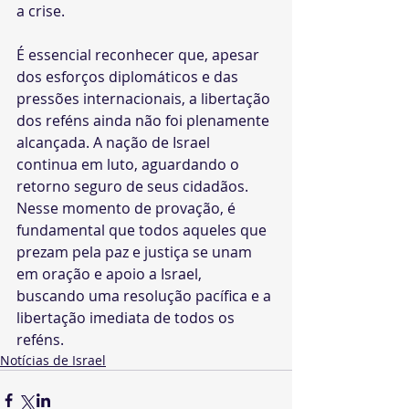
a crise.
É essencial reconhecer que, apesar 
dos esforços diplomáticos e das 
pressões internacionais, a libertação 
dos reféns ainda não foi plenamente 
alcançada. A nação de Israel 
continua em luto, aguardando o 
retorno seguro de seus cidadãos. 
Nesse momento de provação, é 
fundamental que todos aqueles que 
prezam pela paz e justiça se unam 
em oração e apoio a Israel, 
buscando uma resolução pacífica e a 
libertação imediata de todos os 
reféns.
Notícias de Israel