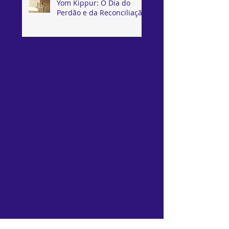
Yom Kippur: O Dia do
Perdão e da Reconciliação