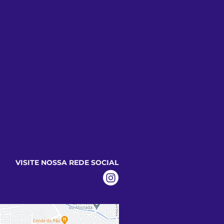
VISITE NOSSA REDE SOCIAL