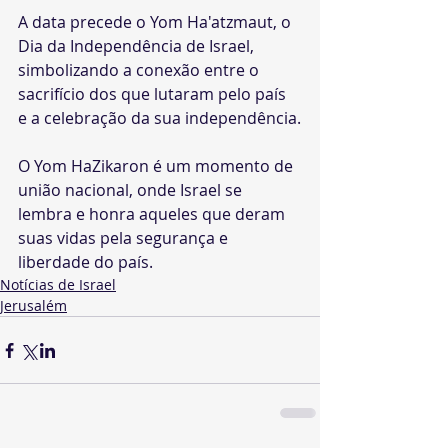
A data precede o Yom Ha'atzmaut, o 
Dia da Independência de Israel, 
simbolizando a conexão entre o 
sacrifício dos que lutaram pelo país 
e a celebração da sua independência.
O Yom HaZikaron é um momento de 
união nacional, onde Israel se 
lembra e honra aqueles que deram 
suas vidas pela segurança e 
liberdade do país.
Notícias de Israel
Jerusalém