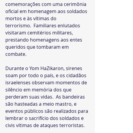
comemorações com uma cerimônia 
oficial em homenagem aos soldados 
mortos e às vítimas do 
terrorismo.  Familiares enlutados 
visitaram cemitérios militares, 
prestando homenagens aos entes 
queridos que tombaram em 
combate.
Durante o Yom HaZikaron, sirenes 
soam por todo o país, e os cidadãos 
israelenses observam momentos de 
silêncio em memória dos que 
perderam suas vidas.  As bandeiras 
são hasteadas a meio mastro, e 
eventos públicos são realizados para 
lembrar o sacrifício dos soldados e 
civis vítimas de ataques terroristas.​