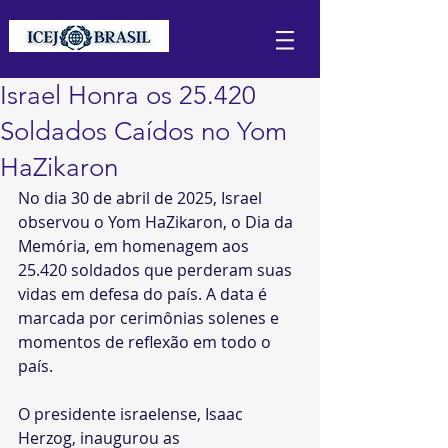
Israel Honra os 25.420
Soldados Caídos no Yom
HaZikaron
No dia 30 de abril de 2025, Israel 
observou o Yom HaZikaron, o Dia da 
Memória, em homenagem aos 
25.420 soldados que perderam suas 
vidas em defesa do país. A data é 
marcada por cerimônias solenes e 
momentos de reflexão em todo o 
país.​
O presidente israelense, Isaac 
Herzog, inaugurou as 