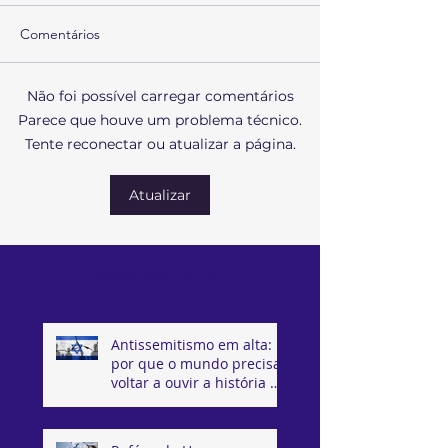
Comentários
Não foi possível carregar comentários
Parece que houve um problema técnico.
Tente reconectar ou atualizar a página.
Atualizar
Posts Recentes
Antissemitismo em alta:
por que o mundo precisa
voltar a ouvir a história de
Israel