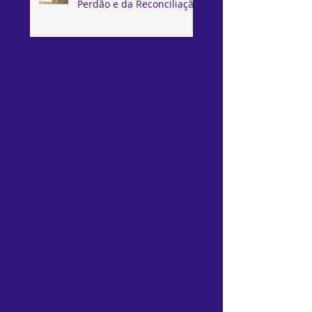
Perdão e da Reconciliação