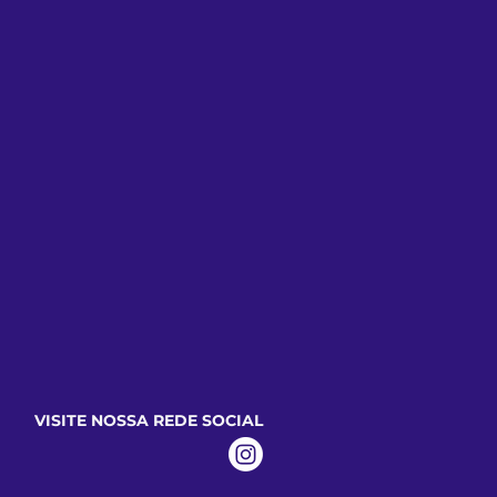
VISITE NOSSA REDE SOCIAL