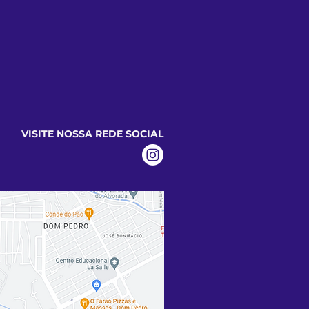
VISITE NOSSA REDE SOCIAL