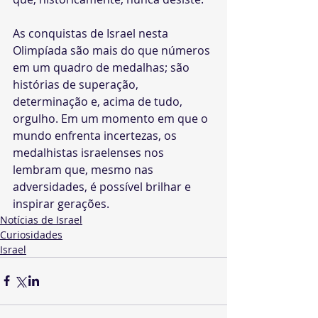
As conquistas de Israel nesta 
Olimpíada são mais do que números 
em um quadro de medalhas; são 
histórias de superação, 
determinação e, acima de tudo, 
orgulho. Em um momento em que o 
mundo enfrenta incertezas, os 
medalhistas israelenses nos 
lembram que, mesmo nas 
adversidades, é possível brilhar e 
inspirar gerações.
Notícias de Israel
Curiosidades
Israel