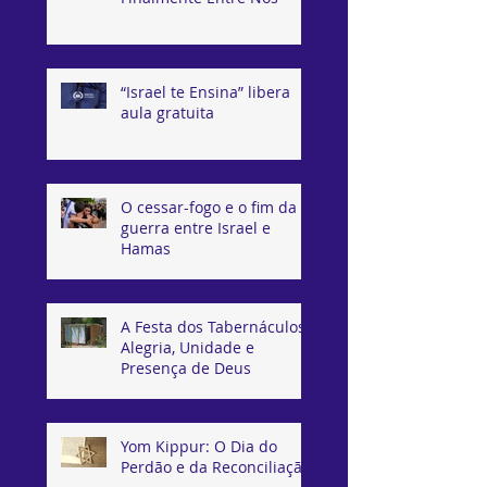
“Israel te Ensina” libera
aula gratuita
O cessar-fogo e o fim da
guerra entre Israel e
Hamas
A Festa dos Tabernáculos:
Alegria, Unidade e
Presença de Deus
Yom Kippur: O Dia do
Perdão e da Reconciliação