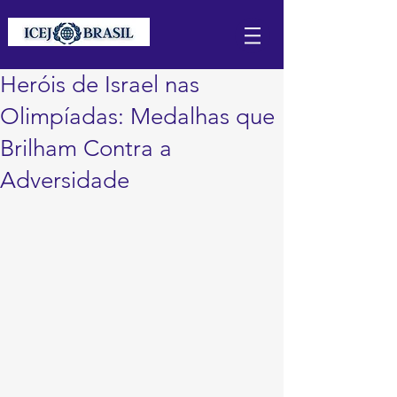
Heróis de Israel nas
Olimpíadas: Medalhas que
Brilham Contra a
Adversidade