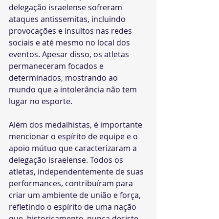
delegação israelense sofreram 
ataques antissemitas, incluindo 
provocações e insultos nas redes 
sociais e até mesmo no local dos 
eventos. Apesar disso, os atletas 
permaneceram focados e 
determinados, mostrando ao 
mundo que a intolerância não tem 
lugar no esporte.
Além dos medalhistas, é importante 
mencionar o espírito de equipe e o 
apoio mútuo que caracterizaram a 
delegação israelense. Todos os 
atletas, independentemente de suas 
performances, contribuíram para 
criar um ambiente de união e força, 
refletindo o espírito de uma nação 
que, historicamente, nunca desiste.