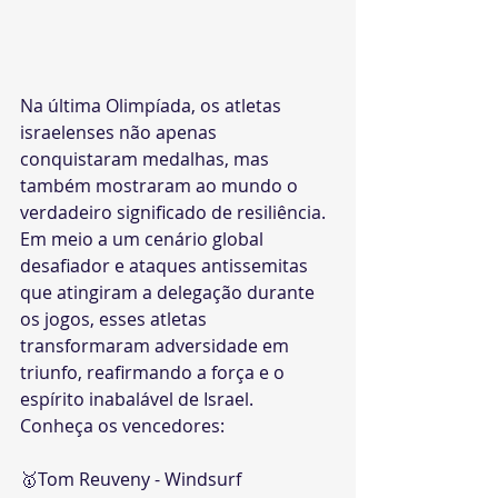
Na última Olimpíada, os atletas 
israelenses não apenas 
conquistaram medalhas, mas 
também mostraram ao mundo o 
verdadeiro significado de resiliência. 
Em meio a um cenário global 
desafiador e ataques antissemitas 
que atingiram a delegação durante 
os jogos, esses atletas 
transformaram adversidade em 
triunfo, reafirmando a força e o 
espírito inabalável de Israel.​​​​
​​​​Conheça os vencedores:
🥇Tom Reuveny - Windsurf