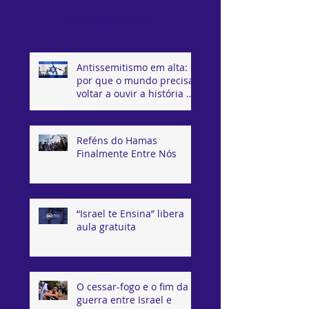
Posts Recentes
Antissemitismo em alta:
por que o mundo precisa
voltar a ouvir a história de
Israel
Reféns do Hamas
Finalmente Entre Nós
“Israel te Ensina” libera
aula gratuita
O cessar-fogo e o fim da
guerra entre Israel e