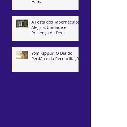
Hamas
A Festa dos Tabernáculos:
Alegria, Unidade e
Presença de Deus
Yom Kippur: O Dia do
Perdão e da Reconciliação