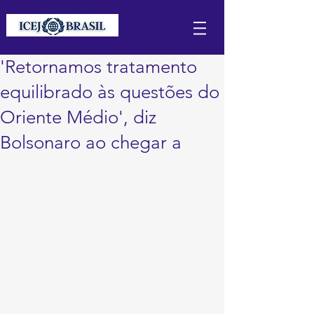
'Retornamos tratamento
equilibrado às questões do
Oriente Médio', diz
Bolsonaro ao chegar a