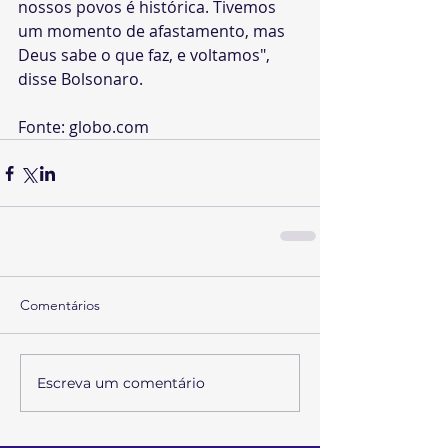
nossos povos é histórica. Tivemos 
um momento de afastamento, mas 
Deus sabe o que faz, e voltamos", 
disse Bolsonaro.
Fonte: globo.com
Comentários
Escreva um comentário