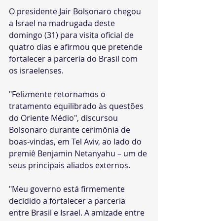
O presidente Jair Bolsonaro chegou 
a Israel na madrugada deste 
domingo (31) para visita oficial de 
quatro dias e afirmou que pretende 
fortalecer a parceria do Brasil com 
os israelenses.
"Felizmente retornamos o 
tratamento equilibrado às questões 
do Oriente Médio", discursou 
Bolsonaro durante cerimônia de 
boas-vindas, em Tel Aviv, ao lado do 
premiê Benjamin Netanyahu – um de 
seus principais aliados externos.
"Meu governo está firmemente 
decidido a fortalecer a parceria 
entre Brasil e Israel. A amizade entre 