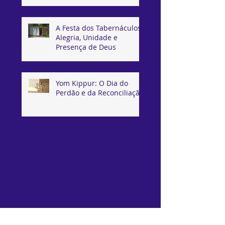
A Festa dos Tabernáculos:
Alegria, Unidade e
Presença de Deus
Yom Kippur: O Dia do
Perdão e da Reconciliação