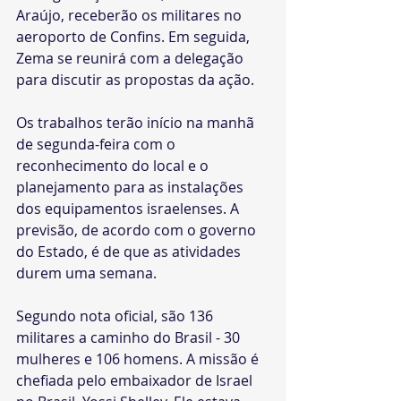
Araújo, receberão os militares no 
aeroporto de Confins. Em seguida, 
Zema se reunirá com a delegação 
para discutir as propostas da ação.
Os trabalhos terão início na manhã 
de segunda-feira com o 
reconhecimento do local e o 
planejamento para as instalações 
dos equipamentos israelenses. A 
previsão, de acordo com o governo 
do Estado, é de que as atividades 
durem uma semana.
Segundo nota oficial, são 136 
militares a caminho do Brasil - 30 
mulheres e 106 homens. A missão é 
chefiada pelo embaixador de Israel 