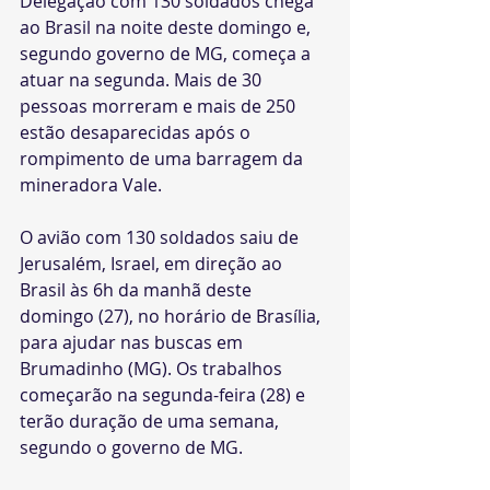
Delegação com 130 soldados chega 
ao Brasil na noite deste domingo e, 
segundo governo de MG, começa a 
atuar na segunda. Mais de 30 
pessoas morreram e mais de 250 
estão desaparecidas após o 
rompimento de uma barragem da 
mineradora Vale.
O avião com 130 soldados saiu de 
Jerusalém, Israel, em direção ao 
Brasil às 6h da manhã deste 
domingo (27), no horário de Brasília, 
para ajudar nas buscas em 
Brumadinho (MG). Os trabalhos 
começarão na segunda-feira (28) e 
terão duração de uma semana, 
segundo o governo de MG. 