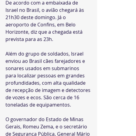
De acordo com a embaixada de 
Israel no Brasil, o avião chegará às 
21h30 deste domingo. Já o 
aeroporto de Confins, em Belo 
Horizonte, diz que a chegada está 
prevista para as 23h.
Além do grupo de soldados, Israel 
enviou ao Brasil cães farejadores e 
sonares usados em submarinos 
para localizar pessoas em grandes 
profundidades, com alta qualidade 
de recepção de imagem e detectores 
de vozes e ecos. São cerca de 16 
toneladas de equipamentos.
O governador do Estado de Minas 
Gerais, Romeu Zema, e o secretário 
de Segurança Pública, General Mário 