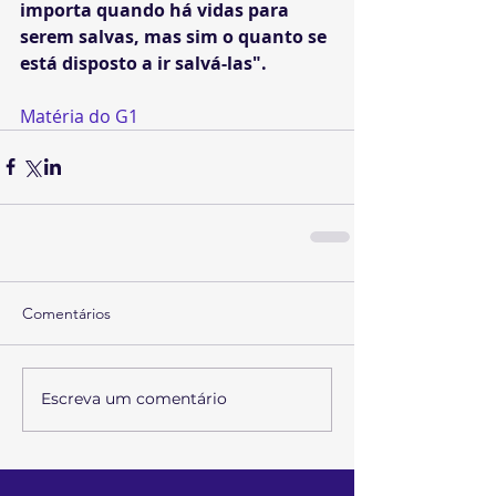
importa quando há vidas para 
serem salvas, mas sim o quanto se 
está disposto a ir salvá-las".
Matéria do G1
Comentários
Escreva um comentário