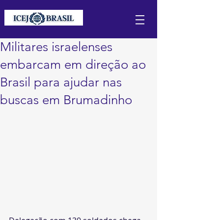
Militares israelenses
embarcam em direção ao
Brasil para ajudar nas
buscas em Brumadinho