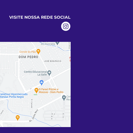
VISITE NOSSA REDE SOCIAL