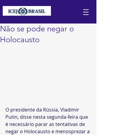
Não se pode negar o
Holocausto
O presidente da Rússia, Vladimir 
Putin, disse nesta segunda-feira que 
é necessário parar as tentativas de 
negar o Holocausto e menosprezar a 