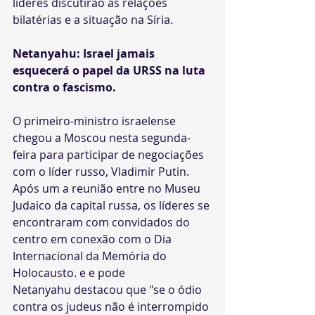
líderes discutirão as relações 
bilatérias e a situação na Síria.
Netanyahu: Israel jamais 
esquecerá o papel da URSS na luta 
contra o fascismo. 
O primeiro-ministro israelense 
chegou a Moscou nesta segunda-
feira para participar de negociações 
com o líder russo, Vladimir Putin. 
Após um a reunião entre no Museu 
Judaico da capital russa, os líderes se 
encontraram com convidados do 
centro em conexão com o Dia 
Internacional da Memória do 
Holocausto. e e pode 
Netanyahu destacou que "se o ódio 
contra os judeus não é interrompido 