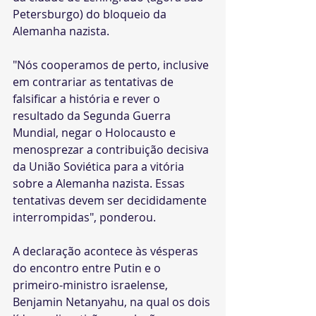
Petersburgo) do bloqueio da 
Alemanha nazista.
"Nós cooperamos de perto, inclusive 
em contrariar as tentativas de 
falsificar a história e rever o 
resultado da Segunda Guerra 
Mundial, negar o Holocausto e 
menosprezar a contribuição decisiva 
da União Soviética para a vitória 
sobre a Alemanha nazista. Essas 
tentativas devem ser decididamente 
interrompidas", ponderou.
A declaração acontece às vésperas 
do encontro entre Putin e o 
primeiro-ministro israelense, 
Benjamin Netanyahu, na qual os dois 