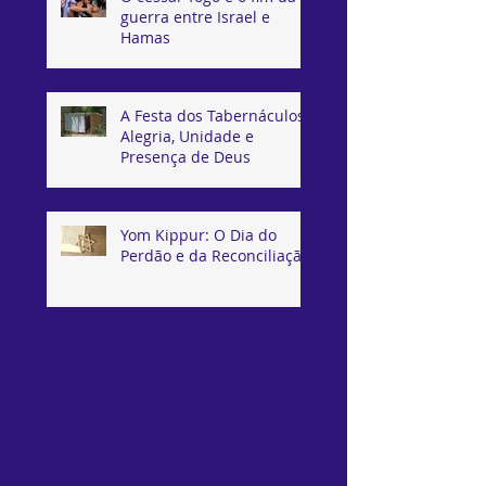
guerra entre Israel e
Hamas
A Festa dos Tabernáculos:
Alegria, Unidade e
Presença de Deus
Yom Kippur: O Dia do
Perdão e da Reconciliação