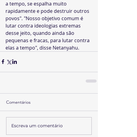
a tempo, se espalha muito 
rapidamente e pode destruir outros 
povos". "Nosso objetivo comum é 
lutar contra ideologias extremas 
desse jeito, quando ainda são 
pequenas e fracas, para lutar contra 
elas a tempo", disse Netanyahu. 
Comentários
Escreva um comentário