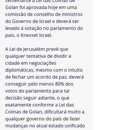
semelhante a Lei das Colinas de 
Golan foi aprovada hoje em uma 
comissão de conselho de ministros 
do Governo de Israel e deverá ser 
levado à votação no parlamento do 
país, o Knesset Israel.
A Lei de Jerusalém prevê que 
qualquer tentativa de dividir a 
cidade em negociações 
diplomáticas, mesmo com o intuito 
de fechar um acordo de paz, deverá 
conseguir pelo menos 80% dos 
votos do parlamento para tal 
decisão seguir adiante, o que 
exatamente conforme a Lei das 
Colinas de Golan, dificultará muito a 
qualquer governo do país de fazer 
mudanças no atual estado unificado 