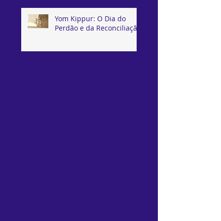
Yom Kippur: O Dia do
Perdão e da Reconciliação