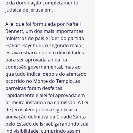
e da dominação completamente 
judaica de Jerusalém.
A lei que foi formulada por Naftali 
Bennett, um dos mais importantes 
ministros do país e líder do partido 
HaBait Hayehudi, o segundo maior, 
estava esbarrando em dificuldades 
para ser aprovada ainda na 
comissão governamental, mas ao 
que tudo indica, depois do atentado 
ocorrido no Monte do Templo, as 
barreiras foram desfeitas 
rapidamente e alei foi aprovada em 
primeira instância na comissão. A Lei 
de Jerusalém poderá significar a 
anexação definitiva da Cidade Santa 
pelo Estado de Israel, garantindo sua 
indivisibilidade, cumprindo assim 