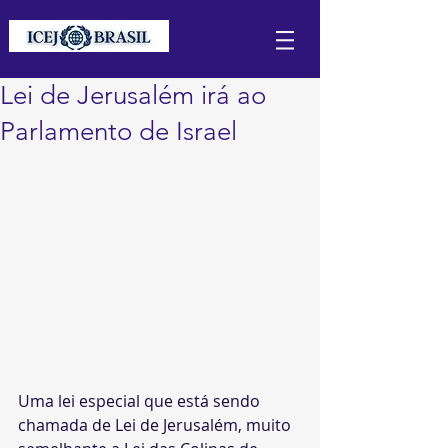
Lei de Jerusalém irá ao
Parlamento de Israel
Uma lei especial que está sendo 
chamada de Lei de Jerusalém, muito 