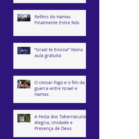
Israel
Reféns do Hamas
Finalmente Entre Nós
“Israel te Ensina” libera
aula gratuita
O cessar-fogo e o fim da
guerra entre Israel e
Hamas
A Festa dos Tabernáculos:
Alegria, Unidade e
Presença de Deus