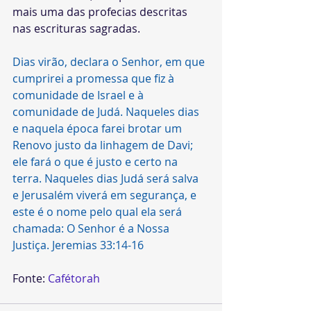
mais uma das profecias descritas 
nas escrituras sagradas.
Dias virão, declara o Senhor, em que 
cumprirei a promessa que fiz à 
comunidade de Israel e à 
comunidade de Judá. Naqueles dias 
e naquela época farei brotar um 
Renovo justo da linhagem de Davi; 
ele fará o que é justo e certo na 
terra. Naqueles dias Judá será salva 
e Jerusalém viverá em segurança, e 
este é o nome pelo qual ela será 
chamada: O Senhor é a Nossa 
Justiça. Jeremias 33:14-16
Fonte: 
Cafétorah