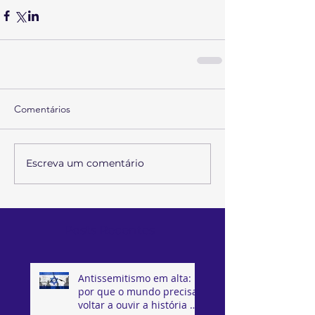
Comentários
Escreva um comentário
Posts Recentes
Antissemitismo em alta:
por que o mundo precisa
voltar a ouvir a história de