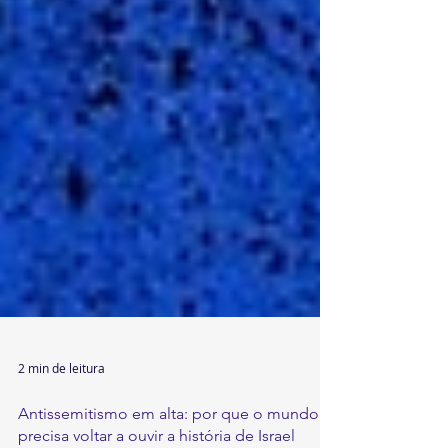
2 min de leitura