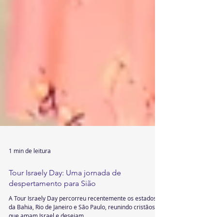
1 min de leitura